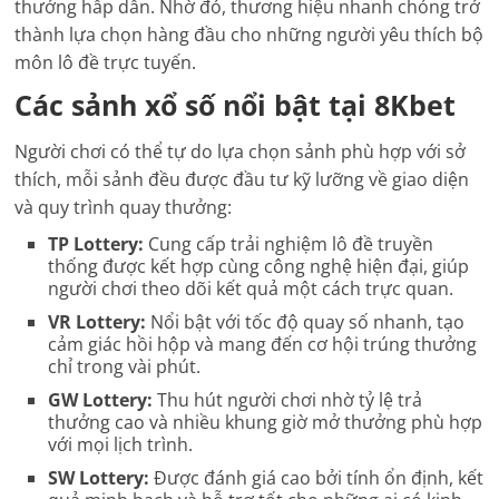
thưởng hấp dẫn. Nhờ đó, thương hiệu nhanh chóng trở
thành lựa chọn hàng đầu cho những người yêu thích bộ
môn lô đề trực tuyến.
Các sảnh xổ số nổi bật tại 8Kbet
Người chơi có thể tự do lựa chọn sảnh phù hợp với sở
thích, mỗi sảnh đều được đầu tư kỹ lưỡng về giao diện
và quy trình quay thưởng:
TP Lottery:
Cung cấp trải nghiệm lô đề truyền
thống được kết hợp cùng công nghệ hiện đại, giúp
người chơi theo dõi kết quả một cách trực quan.
VR Lottery:
Nổi bật với tốc độ quay số nhanh, tạo
cảm giác hồi hộp và mang đến cơ hội trúng thưởng
chỉ trong vài phút.
GW Lottery:
Thu hút người chơi nhờ tỷ lệ trả
thưởng cao và nhiều khung giờ mở thưởng phù hợp
với mọi lịch trình.
SW Lottery:
Được đánh giá cao bởi tính ổn định, kết