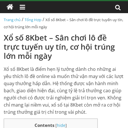
/
/
Trang chủ
Tổng Hợp
Xổ số 8Kbet – Sân chơi lô đề trực tuyến uy tín,
cơ hội trúng lớn mỗi ngày
Xổ số 8Kbet – Sân chơi lô đề
trực tuyến uy tín, cơ hội trúng
lớn mỗi ngày
Xổ số 8Kbet là điểm hẹn lý tưởng dành cho những ai
yêu thích lô đề online và muốn thử vận may với các lượt
quay thưởng hấp dẫn. Hệ thống được vận hành minh
bạch, giao diện hiện đại, cùng tỷ lệ trả thưởng cao giúp
người chơi có được trải nghiệm giải trí trọn vẹn. Không
chỉ mang lại niềm vui, xổ số tại 8Kbet còn mở ra cơ hội
trúng thưởng giá trị chỉ trong vài phút.
Contents
[
hide
]