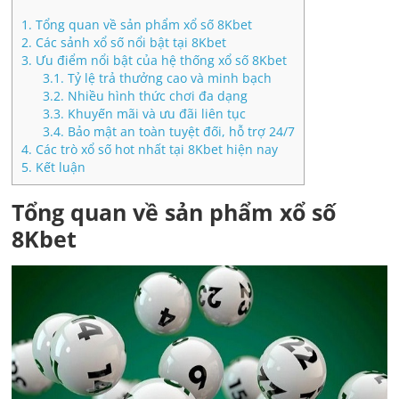
1.
Tổng quan về sản phẩm xổ số 8Kbet
2.
Các sảnh xổ số nổi bật tại 8Kbet
3.
Ưu điểm nổi bật của hệ thống xổ số 8Kbet
3.1.
Tỷ lệ trả thưởng cao và minh bạch
3.2.
Nhiều hình thức chơi đa dạng
3.3.
Khuyến mãi và ưu đãi liên tục
3.4.
Bảo mật an toàn tuyệt đối, hỗ trợ 24/7
4.
Các trò xổ số hot nhất tại 8Kbet hiện nay
5.
Kết luận
Tổng quan về sản phẩm xổ số
8Kbet