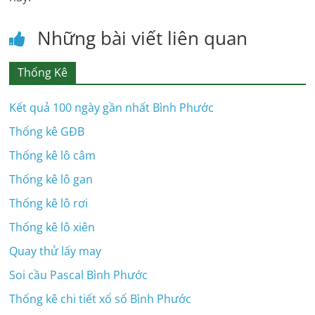
Những bài viết liên quan
Thống Kê
Kết quả 100 ngày gần nhất Bình Phước
Thống kê GĐB
Thống kê lô câm
Thống kê lô gan
Thống kê lô rơi
Thống kê lô xiên
Quay thử lấy may
Soi cầu Pascal Bình Phước
Thống kê chi tiết xổ số Bình Phước