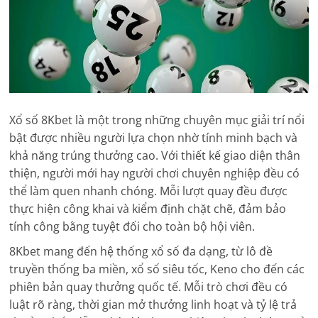
Xổ số 8Kbet là một trong những chuyên mục giải trí nổi
bật được nhiều người lựa chọn nhờ tính minh bạch và
khả năng trúng thưởng cao. Với thiết kế giao diện thân
thiện, người mới hay người chơi chuyên nghiệp đều có
thể làm quen nhanh chóng. Mỗi lượt quay đều được
thực hiện công khai và kiểm định chặt chẽ, đảm bảo
tính công bằng tuyệt đối cho toàn bộ hội viên.
8Kbet mang đến hệ thống xổ số đa dạng, từ lô đề
truyền thống ba miền, xổ số siêu tốc, Keno cho đến các
phiên bản quay thưởng quốc tế. Mỗi trò chơi đều có
luật rõ ràng, thời gian mở thưởng linh hoạt và tỷ lệ trả