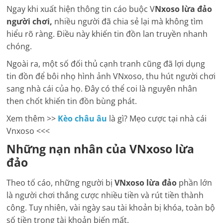
Ngay khi xuất hiện thông tin cáo buộc V
Nxoso lừa đảo
người chơi,
nhiều người đã chia sẻ lại mà không tìm
hiểu rõ ràng. Điều này khiến tin đồn lan truyền nhanh
chóng.
Ngoài ra, một số đối thủ cạnh tranh cũng đã lợi dụng
tin đồn để bôi nhọ hình ảnh VNxoso, thu hút người chơi
sang nhà cái của họ. Đây có thể coi là nguyên nhân
then chốt khiến tin đồn bùng phát.
Xem thêm >>
Kèo châu âu
là gì? Mẹo cược tại nhà cái
Vnxoso <<<
Những nạn nhân của VNxoso lừa
đảo
Theo tố cáo, những người bị
VNxoso lừa đảo
phần lớn
là người chơi thắng cược nhiều tiền và rút tiền thành
công. Tuy nhiên, vài ngày sau tài khoản bị khóa, toàn bộ
số tiền trong tài khoản biến mất.