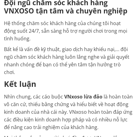
Đội ngũ chăm sóc khách hàng
VNXOSO tận tâm và chuyên nghiệp
Hệ thống chăm sóc khách hàng của chúng tôi hoạt
động suốt 24/7, sẵn sàng hỗ trợ người chơi trong mọi
tình huống.
Bất kể là vấn đề kỹ thuật, giao dịch hay khiếu nại,… đội
ngũ chăm sóc khách hàng luôn lắng nghe và giải quyết
nhanh chóng để bạn có thể yên tâm tận hưởng trò
chơi.
Kết luận
Nhìn chung, các cáo buộc
VNxoso lừa đảo
là hoàn toàn
vô căn cứ, thiếu bằng chứng và hiểu biết về hoạt động
kinh doanh của nhà cái này. VNxoso hoàn toàn đáp ứng
các điều kiện kinh doanh hợp pháp và có nhiều nỗ lực
để nâng cao trải nghiệm của khách hàng.