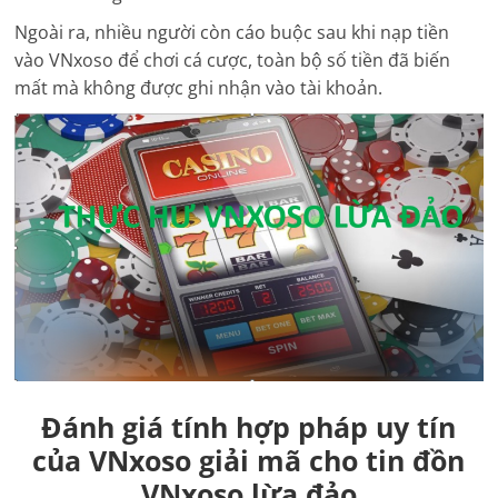
Ngoài ra, nhiều người còn cáo buộc sau khi nạp tiền
vào VNxoso để chơi cá cược, toàn bộ số tiền đã biến
mất mà không được ghi nhận vào tài khoản.
Đánh giá tính hợp pháp uy tín
của VNxoso giải mã cho tin đồn
VNxoso lừa đảo