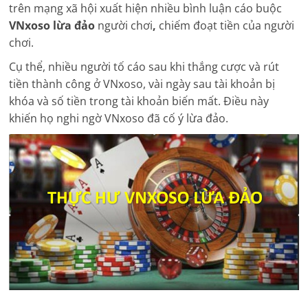
trên mạng xã hội xuất hiện nhiều bình luận cáo buộc
VNxoso lừa đảo
người chơi
,
chiếm đoạt tiền của người
chơi.
Cụ thể, nhiều người tố cáo sau khi thắng cược và rút
tiền thành công ở VNxoso, vài ngày sau tài khoản bị
khóa và số tiền trong tài khoản biến mất. Điều này
khiến họ nghi ngờ VNxoso đã cố ý lừa đảo.