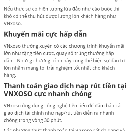
Nếu thực sự có hiện tượng lừa đảo như cáo buộc thì
khó có thể thu hút được lượng lớn khách hàng như
VNxoso.
Khuyến mãi cực hấp dẫn
VNxoso thường xuyên có các chương trình khuyến mãi
lớn như tặng tiền cược, quay số trúng thưởng hấp
dẫn… Những chương trình này cũng thể hiện sự đầu tư
lớn nhằm mang tới trải nghiệm tốt nhất cho khách
hàng.
Thanh toán giao dịch nạp rút tiền tại
VNXOSO cực nhanh chóng
VNxoso ứng dụng công nghệ tiên tiến để đảm bảo các
giao dịch tài chính như nạp/rút tiền diễn ra nhanh
chóng trong vòng 30 phút.
Các phương thức thanh toán tại VnXoso rất đa dạng và