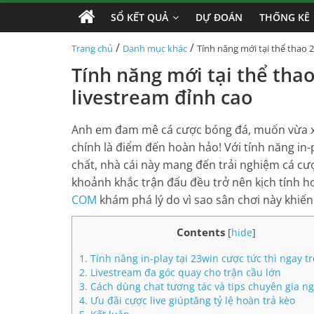
SỔ KẾT QUẢ
DỰ ĐOÁN
THỐNG KÊ
/
/
Trang chủ
Danh mục khác
Tính năng mới tại thể thao 
Tính năng mới tại thể thao
livestream đỉnh cao
Anh em đam mê cá cược bóng đá, muốn vừa xe
chính là điểm đến hoàn hảo! Với tính năng in-
chất, nhà cái này mang đến trải nghiệm cá c
khoảnh khắc trận đấu đều trở nên kịch tính h
COM
khám phá lý do vì sao sân chơi này khiế
Contents
[
hide
]
1.
Tính năng in-play tại 23win cược tức thì ngay t
2.
Livestream đa góc quay cho trận cầu lớn
3.
Cách dùng chat tương tác và tips chuyên gia n
4.
Ưu đãi cược live giúptăng tỷ lệ hoàn trả kèo