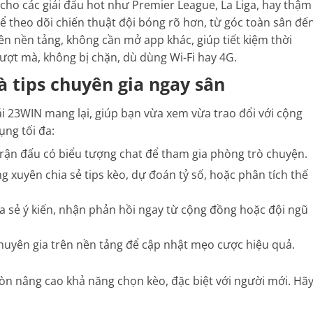
 cho các giải đấu hot như Premier League, La Liga, hay thậm
ể theo dõi chiến thuật đội bóng rõ hơn, từ góc toàn sân đế
ên nền tảng, không cần mở app khác, giúp tiết kiệm thời
ượt mà, không bị chặn, dù dùng Wi-Fi hay 4G.
à tips chuyên gia ngay sân
ái 23WIN mang lại, giúp bạn vừa xem vừa trao đổi với cộng
ụng tối đa:
trận đấu có biểu tượng chat để tham gia phòng trò chuyện.
g xuyên chia sẻ tips kèo, dự đoán tỷ số, hoặc phân tích thế
ia sẻ ý kiến, nhận phản hồi ngay từ cộng đồng hoặc đội ngũ
chuyên gia trên nền tảng để cập nhật mẹo cược hiệu quả.
còn nâng cao khả năng chọn kèo, đặc biệt với người mới. Hã