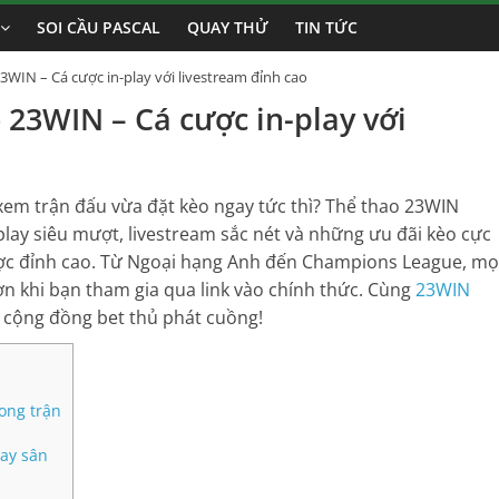
SOI CẦU PASCAL
QUAY THỬ
TIN TỨC
23WIN – Cá cược in-play với livestream đỉnh cao
 23WIN – Cá cược in-play với
m trận đấu vừa đặt kèo ngay tức thì? Thể thao 23WIN
play siêu mượt, livestream sắc nét và những ưu đãi kèo cực
ược đỉnh cao. Từ Ngoại hạng Anh đến Champions League, mọ
ơn khi bạn tham gia qua link vào chính thức. Cùng
23WIN
n cộng đồng bet thủ phát cuồng!
rong trận
gay sân