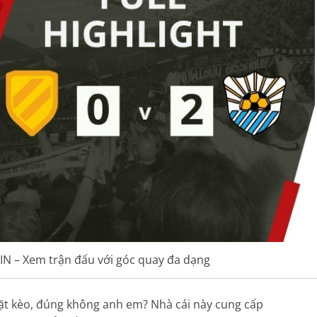
IN – Xem trận đấu với góc quay đa dạng
ặt kèo, đúng không anh em? Nhà cái này cung cấp