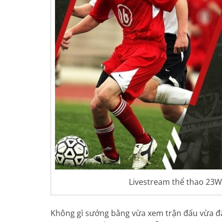
Livestream thể thao 23W
Không gì sướng bằng vừa xem trận đấu vừa đ