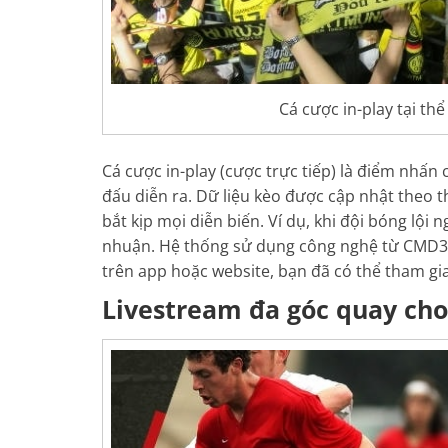
Cá cược in-play tại th
Cá cược in-play (cược trực tiếp) là điểm nhấn
đấu diễn ra. Dữ liệu kèo được cập nhật theo th
bắt kịp mọi diễn biến. Ví dụ, khi đội bóng lội
nhuận. Hệ thống sử dụng công nghệ từ CMD368
trên app hoặc website, bạn đã có thể tham gia 
Livestream đa góc quay cho