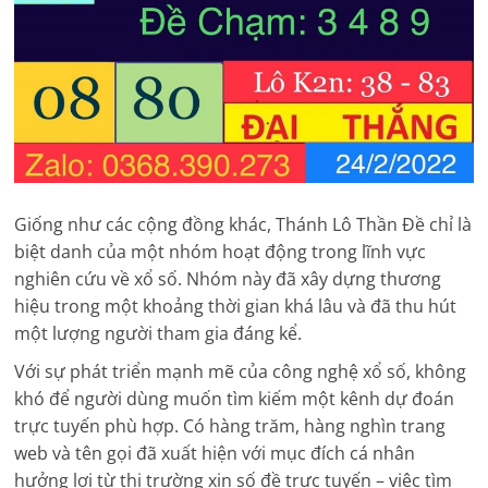
Giống như các cộng đồng khác, Thánh Lô Thần Đề chỉ là
biệt danh của một nhóm hoạt động trong lĩnh vực
nghiên cứu về xổ số. Nhóm này đã xây dựng thương
hiệu trong một khoảng thời gian khá lâu và đã thu hút
một lượng người tham gia đáng kể.
Với sự phát triển mạnh mẽ của công nghệ xổ số, không
khó để người dùng muốn tìm kiếm một kênh dự đoán
trực tuyến phù hợp. Có hàng trăm, hàng nghìn trang
web và tên gọi đã xuất hiện với mục đích cá nhân
hưởng lợi từ thị trường xin số đề trực tuyến – việc tìm