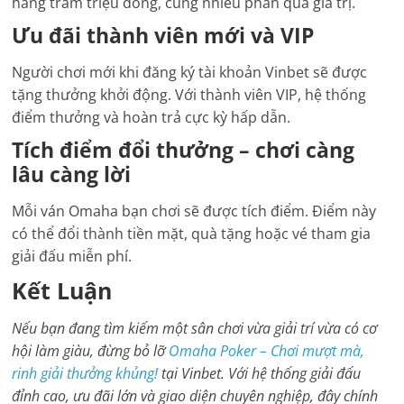
hàng trăm triệu đồng, cùng nhiều phần quà giá trị.
Ưu đãi thành viên mới và VIP
Người chơi mới khi đăng ký tài khoản Vinbet sẽ được
tặng thưởng khởi động. Với thành viên VIP, hệ thống
điểm thưởng và hoàn trả cực kỳ hấp dẫn.
Tích điểm đổi thưởng – chơi càng
lâu càng lời
Mỗi ván Omaha bạn chơi sẽ được tích điểm. Điểm này
có thể đổi thành tiền mặt, quà tặng hoặc vé tham gia
giải đấu miễn phí.
Kết Luận
Nếu bạn đang tìm kiếm một sân chơi vừa giải trí vừa có cơ
hội làm giàu, đừng bỏ lỡ
Omaha Poker – Chơi mượt mà,
rinh giải thưởng khủng!
tại Vinbet. Với hệ thống giải đấu
đỉnh cao, ưu đãi lớn và giao diện chuyên nghiệp, đây chính