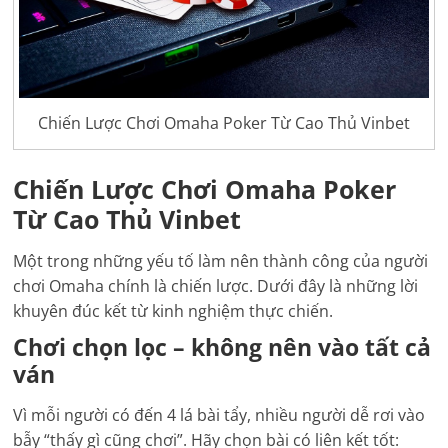
Chiến Lược Chơi Omaha Poker Từ Cao Thủ Vinbet
Chiến Lược Chơi Omaha Poker
Từ Cao Thủ Vinbet
Một trong những yếu tố làm nên thành công của người
chơi Omaha chính là chiến lược. Dưới đây là những lời
khuyên đúc kết từ kinh nghiệm thực chiến.
Chơi chọn lọc – không nên vào tất cả
ván
Vì mỗi người có đến 4 lá bài tẩy, nhiều người dễ rơi vào
bẫy “thấy gì cũng chơi”. Hãy chọn bài có liên kết tốt: