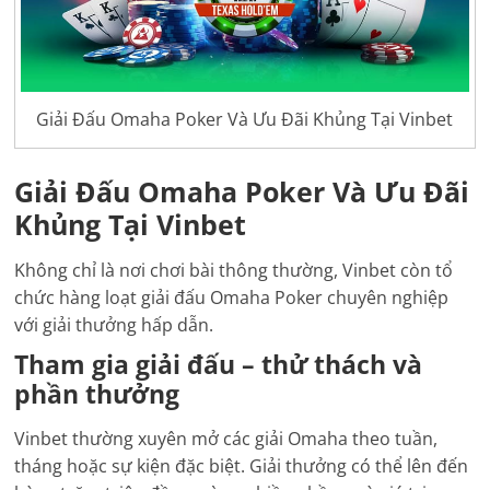
Giải Đấu Omaha Poker Và Ưu Đãi Khủng Tại Vinbet
Giải Đấu Omaha Poker Và Ưu Đãi
Khủng Tại Vinbet
Không chỉ là nơi chơi bài thông thường, Vinbet còn tổ
chức hàng loạt giải đấu Omaha Poker chuyên nghiệp
với giải thưởng hấp dẫn.
Tham gia giải đấu – thử thách và
phần thưởng
Vinbet thường xuyên mở các giải Omaha theo tuần,
tháng hoặc sự kiện đặc biệt. Giải thưởng có thể lên đến