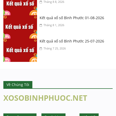
Tháng 8 8, 2026
Kết quả xổ số Bình Phước 01-08-2026
Tháng 8 1, 2026
Kết quả xổ số Bình Phước 25-07-2026
Tháng 7 25, 2026
Về Chúng Tôi
XOSOBINHPHUOC.NET