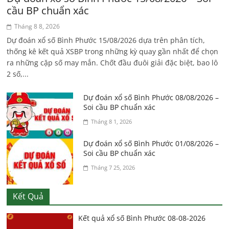
cầu BP chuẩn xác
Tháng 8 8, 2026
Dự đoán xổ số Bình Phước 15/08/2026 dựa trên phân tích,
thống kê kết quả XSBP trong những kỳ quay gần nhất để chọn
ra những cặp số may mắn. Chốt đầu đuôi giải đặc biệt, bao lô
2 số,...
Dự đoán xổ số Bình Phước 08/08/2026 –
Soi cầu BP chuẩn xác
Tháng 8 1, 2026
Dự đoán xổ số Bình Phước 01/08/2026 –
Soi cầu BP chuẩn xác
Tháng 7 25, 2026
Kết Quả
Kết quả xổ số Bình Phước 08-08-2026