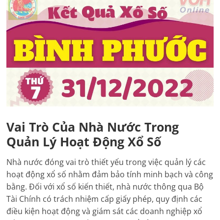
Vai Trò Của Nhà Nước Trong
Quản Lý Hoạt Động Xổ Số
Nhà nước đóng vai trò thiết yếu trong việc quản lý các
hoạt động xổ số nhằm đảm bảo tính minh bạch và công
bằng. Đối với xổ số kiến thiết, nhà nước thông qua Bộ
Tài Chính có trách nhiệm cấp giấy phép, quy định các
điều kiện hoạt động và giám sát các doanh nghiệp xổ