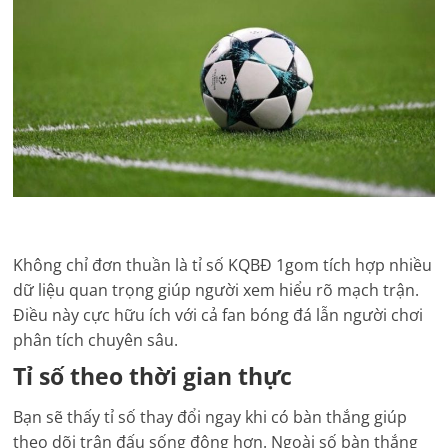
Không chỉ đơn thuần là tỉ số KQBĐ 1gom tích hợp nhiều
dữ liệu quan trọng giúp người xem hiểu rõ mạch trận.
Điều này cực hữu ích với cả fan bóng đá lẫn người chơi
phân tích chuyên sâu.
Tỉ số theo thời gian thực
Bạn sẽ thấy tỉ số thay đổi ngay khi có bàn thắng giúp
theo dõi trận đấu sống động hơn. Ngoài số bàn thắng