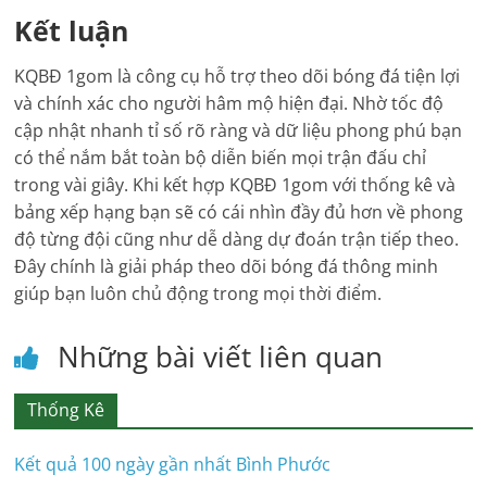
Kết luận
KQBĐ 1gom là công cụ hỗ trợ theo dõi bóng đá tiện lợi
và chính xác cho người hâm mộ hiện đại. Nhờ tốc độ
cập nhật nhanh tỉ số rõ ràng và dữ liệu phong phú bạn
có thể nắm bắt toàn bộ diễn biến mọi trận đấu chỉ
trong vài giây. Khi kết hợp KQBĐ 1gom với thống kê và
bảng xếp hạng bạn sẽ có cái nhìn đầy đủ hơn về phong
độ từng đội cũng như dễ dàng dự đoán trận tiếp theo.
Đây chính là giải pháp theo dõi bóng đá thông minh
giúp bạn luôn chủ động trong mọi thời điểm.
Những bài viết liên quan
Thống Kê
Kết quả 100 ngày gần nhất Bình Phước