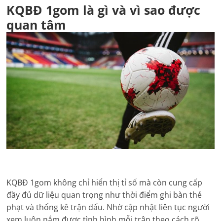
KQBĐ 1gom là gì và vì sao được
quan tâm
KQBĐ 1gom không chỉ hiển thị tỉ số mà còn cung cấp
đầy đủ dữ liệu quan trọng như thời điểm ghi bàn thẻ
phạt và thống kê trận đấu. Nhờ cập nhật liên tục người
xem luôn nắm được tình hình mỗi trận theo cách rõ