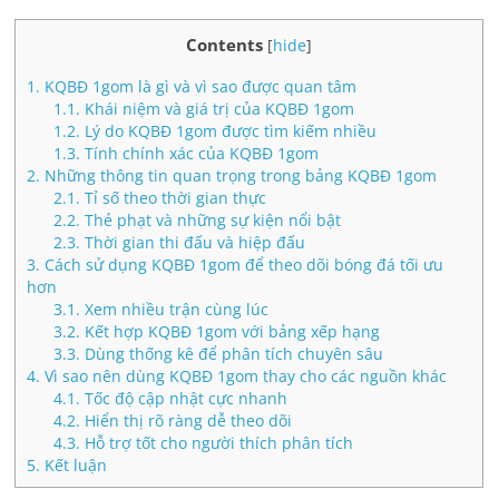
Contents
[
hide
]
1.
KQBĐ 1gom là gì và vì sao được quan tâm
1.1.
Khái niệm và giá trị của KQBĐ 1gom
1.2.
Lý do KQBĐ 1gom được tìm kiếm nhiều
1.3.
Tính chính xác của KQBĐ 1gom
2.
Những thông tin quan trọng trong bảng KQBĐ 1gom
2.1.
Tỉ số theo thời gian thực
2.2.
Thẻ phạt và những sự kiện nổi bật
2.3.
Thời gian thi đấu và hiệp đấu
3.
Cách sử dụng KQBĐ 1gom để theo dõi bóng đá tối ưu
hơn
3.1.
Xem nhiều trận cùng lúc
3.2.
Kết hợp KQBĐ 1gom với bảng xếp hạng
3.3.
Dùng thống kê để phân tích chuyên sâu
4.
Vì sao nên dùng KQBĐ 1gom thay cho các nguồn khác
4.1.
Tốc độ cập nhật cực nhanh
4.2.
Hiển thị rõ ràng dễ theo dõi
4.3.
Hỗ trợ tốt cho người thích phân tích
5.
Kết luận