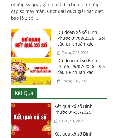
những kỳ quay gần nhất để chọn ra những
cặp số may mắn. Chốt đầu đuôi giải đặc biệt,
bao lô 2 số,...
Dự đoán xổ số Bình
Phước 01/08/2026 – Soi
cầu BP chuẩn xác
Tháng 7 25, 2026
Dự đoán xổ số Bình
Phước 25/07/2026 – Soi
cầu BP chuẩn xác
Tháng 7 18, 2026
Kết Quả
Kết quả xổ số Bình
Phước 01-08-2026
Tháng 8 1, 2026
Kết quả xổ số Bình