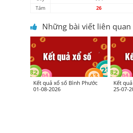
Tám
26
Những bài viết liên quan
Kết quả xổ số Bình Phước
Kết quả
01-08-2026
25-07-2