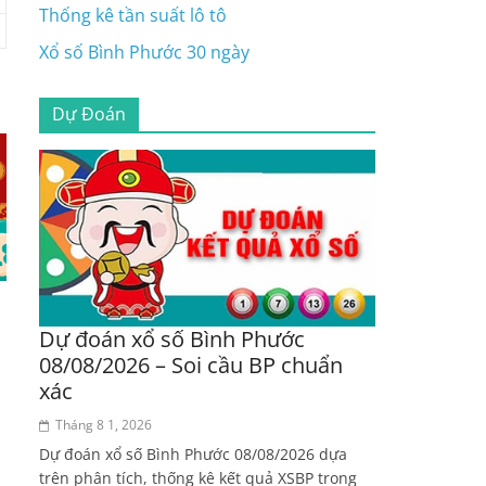
Thống kê tần suất lô tô
Xổ số Bình Phước 30 ngày
Dự Đoán
Dự đoán xổ số Bình Phước
08/08/2026 – Soi cầu BP chuẩn
xác
Tháng 8 1, 2026
Dự đoán xổ số Bình Phước 08/08/2026 dựa
trên phân tích, thống kê kết quả XSBP trong