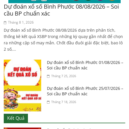
Dự đoán xổ số Bình Phước 08/08/2026 – Soi
cầu BP chuẩn xác
Tháng 8 1, 2026
Dự đoán xổ số Bình Phước 08/08/2026 dựa trên phân tích,
thống kê kết quả XSBP trong những kỳ quay gần nhất để chọn
ra những cặp số may mắn. Chốt đầu đuôi giải đặc biệt, bao lô
2 số,...
Dự đoán xổ số Bình Phước 01/08/2026 –
Soi cầu BP chuẩn xác
Tháng 7 25, 2026
Dự đoán xổ số Bình Phước 25/07/2026 –
Soi cầu BP chuẩn xác
Tháng 7 18, 2026
Kết Quả