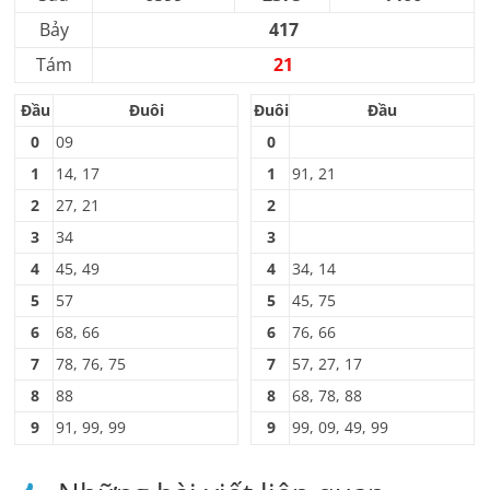
Bảy
417
Tám
21
Đầu
Đuôi
Đuôi
Đầu
0
09
0
1
14, 17
1
91, 21
2
27, 21
2
3
34
3
4
45, 49
4
34, 14
5
57
5
45, 75
6
68, 66
6
76, 66
7
78, 76, 75
7
57, 27, 17
8
88
8
68, 78, 88
9
91, 99, 99
9
99, 09, 49, 99