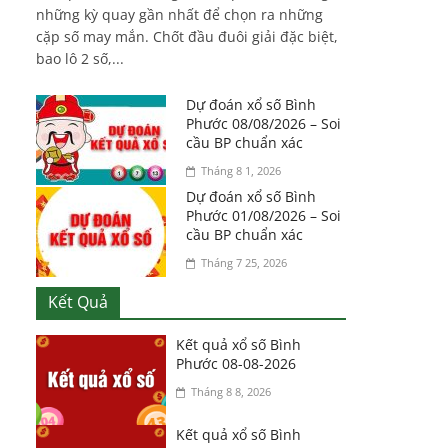
những kỳ quay gần nhất để chọn ra những
cặp số may mắn. Chốt đầu đuôi giải đặc biệt,
bao lô 2 số,...
Dự đoán xổ số Bình
Phước 08/08/2026 – Soi
cầu BP chuẩn xác
Tháng 8 1, 2026
Dự đoán xổ số Bình
Phước 01/08/2026 – Soi
cầu BP chuẩn xác
Tháng 7 25, 2026
Kết Quả
Kết quả xổ số Bình
Phước 08-08-2026
Tháng 8 8, 2026
Kết quả xổ số Bình