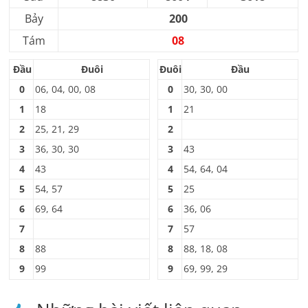
Bảy
200
Tám
08
Đầu
Đuôi
Đuôi
Đầu
0
06, 04, 00, 08
0
30, 30, 00
1
18
1
21
2
25, 21, 29
2
3
36, 30, 30
3
43
4
43
4
54, 64, 04
5
54, 57
5
25
6
69, 64
6
36, 06
7
7
57
8
88
8
88, 18, 08
9
99
9
69, 99, 29