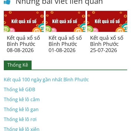
Những bài viết liên quan
Kết quả xổ số
Kết quả xổ số
Kết quả xổ số
Bình Phước
Bình Phước
Bình Phước
08-08-2026
01-08-2026
25-07-2026
Thống Kê
Kết quả 100 ngày gần nhất Bình Phước
Thống kê GĐB
Thống kê lô câm
Thống kê lô gan
Thống kê lô rơi
Thống kê lô xiên