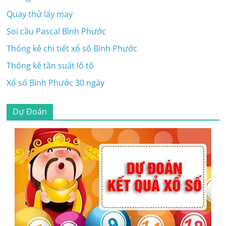
Quay thử lấy may
Soi cầu Pascal Bình Phước
Thống kê chi tiết xổ số Bình Phước
Thống kê tần suất lô tô
Xổ số Bình Phước 30 ngày
Dự Đoán