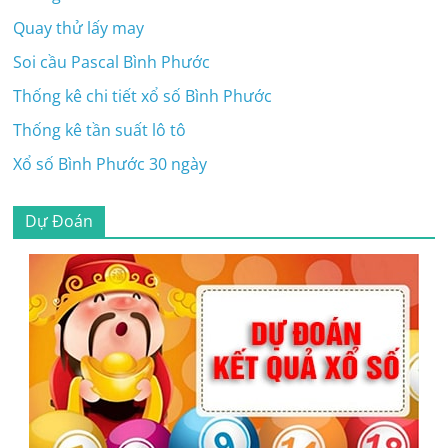
Quay thử lấy may
Soi cầu Pascal Bình Phước
Thống kê chi tiết xổ số Bình Phước
Thống kê tần suất lô tô
Xổ số Bình Phước 30 ngày
Dự Đoán