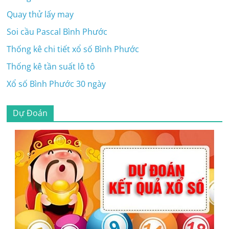
Quay thử lấy may
Soi cầu Pascal Bình Phước
Thống kê chi tiết xổ số Bình Phước
Thống kê tần suất lô tô
Xổ số Bình Phước 30 ngày
Dự Đoán