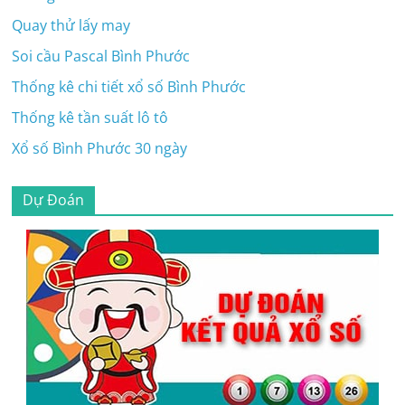
Quay thử lấy may
Soi cầu Pascal Bình Phước
Thống kê chi tiết xổ số Bình Phước
Thống kê tần suất lô tô
Xổ số Bình Phước 30 ngày
Dự Đoán