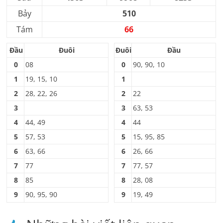
Bảy
510
Tám
66
Đầu
Đuôi
Đuôi
Đầu
0
08
0
90, 90, 10
1
19, 15, 10
1
2
28, 22, 26
2
22
3
3
63, 53
4
44, 49
4
44
5
57, 53
5
15, 95, 85
6
63, 66
6
26, 66
7
77
7
77, 57
8
85
8
28, 08
9
90, 95, 90
9
19, 49