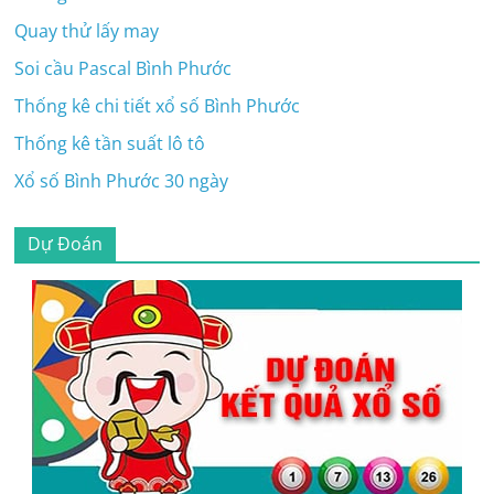
Quay thử lấy may
Soi cầu Pascal Bình Phước
Thống kê chi tiết xổ số Bình Phước
Thống kê tần suất lô tô
Xổ số Bình Phước 30 ngày
Dự Đoán