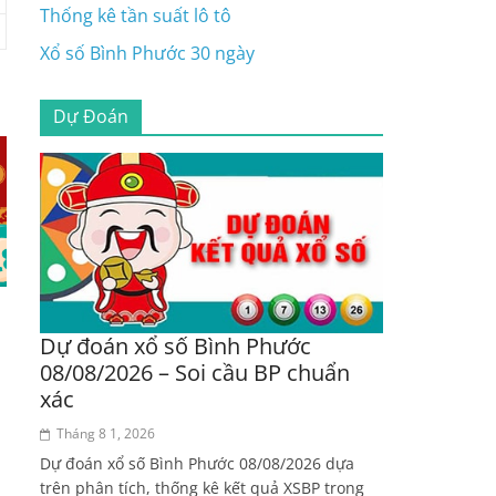
Thống kê tần suất lô tô
Xổ số Bình Phước 30 ngày
Dự Đoán
Dự đoán xổ số Bình Phước
08/08/2026 – Soi cầu BP chuẩn
xác
Tháng 8 1, 2026
Dự đoán xổ số Bình Phước 08/08/2026 dựa
trên phân tích, thống kê kết quả XSBP trong