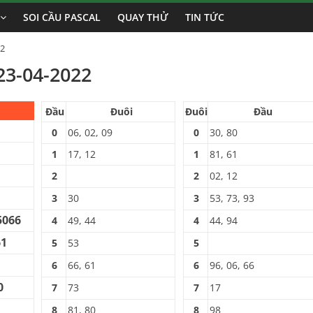
SOI CẦU PASCAL
QUAY THỬ
TIN TỨC
22
23-04-2022
Đầu
Đuôi
Đuôi
Đầu
0
06, 02, 09
0
30, 80
1
17, 12
1
81, 61
2
2
02, 12
3
30
3
53, 73, 93
5066
4
49, 44
4
44, 94
61
5
53
5
6
66, 61
6
96, 06, 66
0
7
73
7
17
8
81, 80
8
98