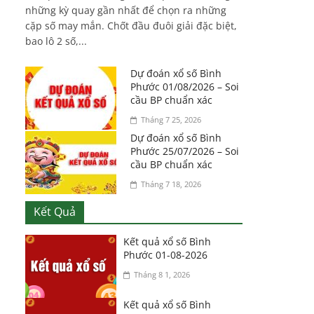
những kỳ quay gần nhất để chọn ra những
cặp số may mắn. Chốt đầu đuôi giải đặc biệt,
bao lô 2 số,...
Dự đoán xổ số Bình
Phước 01/08/2026 – Soi
cầu BP chuẩn xác
Tháng 7 25, 2026
Dự đoán xổ số Bình
Phước 25/07/2026 – Soi
cầu BP chuẩn xác
Tháng 7 18, 2026
Kết Quả
Kết quả xổ số Bình
Phước 01-08-2026
Tháng 8 1, 2026
Kết quả xổ số Bình