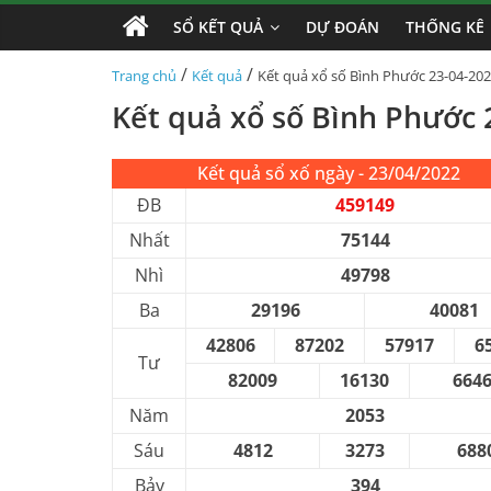
SỔ KẾT QUẢ
DỰ ĐOÁN
THỐNG KÊ
/
/
Trang chủ
Kết quả
Kết quả xổ số Bình Phước 23-04-20
Kết quả xổ số Bình Phước 
Kết quả sổ xố ngày - 23/04/2022
ĐB
459149
Nhất
75144
Nhì
49798
Ba
29196
40081
42806
87202
57917
6
Tư
82009
16130
664
Năm
2053
Sáu
4812
3273
688
Bảy
394