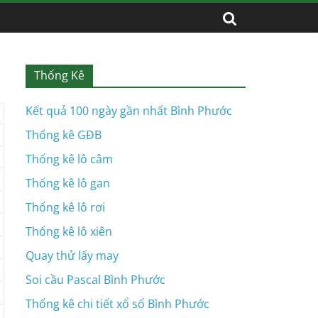
Thống Kê
Kết quả 100 ngày gần nhất Bình Phước
Thống kê GĐB
Thống kê lô câm
Thống kê lô gan
Thống kê lô rơi
Thống kê lô xiên
Quay thử lấy may
Soi cầu Pascal Bình Phước
Thống kê chi tiết xổ số Bình Phước