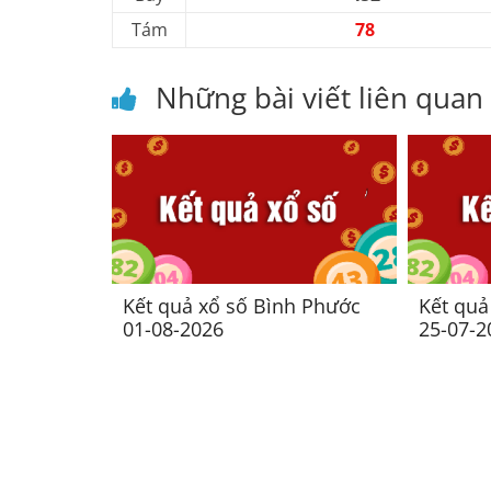
Tám
78
Những bài viết liên quan
Kết quả xổ số Bình Phước
Kết quả
01-08-2026
25-07-2