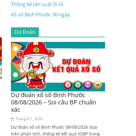
Thống kê tần suất lô tô
Xổ số Bình Phước 30 ngày
Dự Đoán
Dự đoán xổ số Bình Phước
08/08/2026 – Soi cầu BP chuẩn
xác
Tháng 8 1, 2026
Dự đoán xổ số Bình Phước 08/08/2026 dựa
trên phân tích, thống kê kết quả XSBP trong