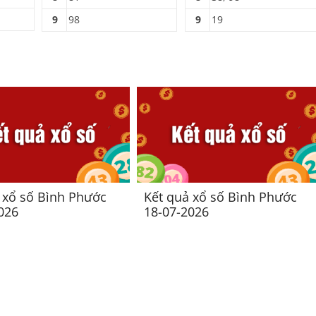
9
98
9
19
 xổ số Bình Phước
Kết quả xổ số Bình Phước
026
18-07-2026