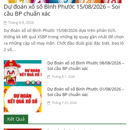
Dự đoán xổ số Bình Phước 15/08/2026 – Soi
cầu BP chuẩn xác
Tháng 8 8, 2026
Dự đoán xổ số Bình Phước 15/08/2026 dựa trên phân tích,
thống kê kết quả XSBP trong những kỳ quay gần nhất để chọn
ra những cặp số may mắn. Chốt đầu đuôi giải đặc biệt, bao lô
2 số,...
Dự đoán xổ số Bình Phước 08/08/2026 –
Soi cầu BP chuẩn xác
Tháng 8 1, 2026
Dự đoán xổ số Bình Phước 01/08/2026 –
Soi cầu BP chuẩn xác
Tháng 7 25, 2026
Kết Quả