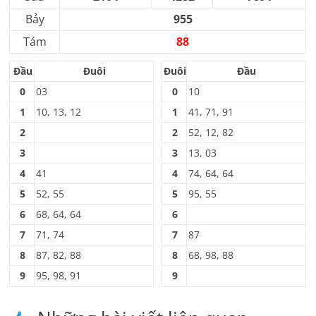
Bảy
955
Tám
88
Đầu
Đuôi
Đuôi
Đầu
0
03
0
10
1
10, 13, 12
1
41, 71, 91
2
2
52, 12, 82
3
3
13, 03
4
41
4
74, 64, 64
5
52, 55
5
95, 55
6
68, 64, 64
6
7
71, 74
7
87
8
87, 82, 88
8
68, 98, 88
9
95, 98, 91
9