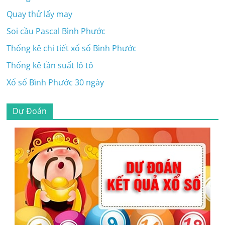
Quay thử lấy may
Soi cầu Pascal Bình Phước
Thống kê chi tiết xổ số Bình Phước
Thống kê tần suất lô tô
Xổ số Bình Phước 30 ngày
Dự Đoán