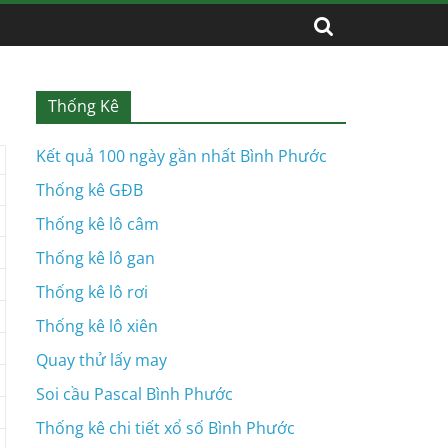
Thống Kê
Kết quả 100 ngày gần nhất Bình Phước
Thống kê GĐB
Thống kê lô câm
Thống kê lô gan
Thống kê lô rơi
Thống kê lô xiên
Quay thử lấy may
Soi cầu Pascal Bình Phước
Thống kê chi tiết xổ số Bình Phước