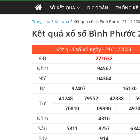
SỔ KẾT QUẢ
DỰ ĐOÁN
THỐNG KÊ
/
/
Trang chủ
Kết quả
Kết quả xổ số Bình Phước 21-11-20
Kết quả xổ số Bình Phước 
Kết quả sổ xố ngày - 21/11/2009
ĐB
271632
Nhất
94567
Nhì
04364
Ba
97407
16130
41248
79552
47838
5
Tư
70810
09990
497
Năm
4316
Sáu
5811
8257
634
Bảy
914