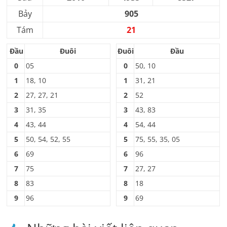
Bảy
905
Tám
21
Đầu
Đuôi
Đuôi
Đầu
0
05
0
50, 10
1
18, 10
1
31, 21
2
27, 27, 21
2
52
3
31, 35
3
43, 83
4
43, 44
4
54, 44
5
50, 54, 52, 55
5
75, 55, 35, 05
6
69
6
96
7
75
7
27, 27
8
83
8
18
9
96
9
69