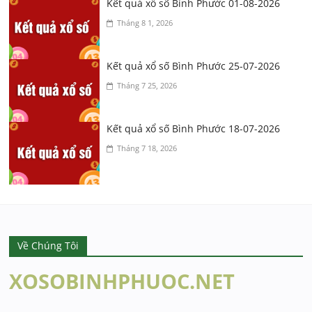
Kết quả xổ số Bình Phước 01-08-2026
Tháng 8 1, 2026
Kết quả xổ số Bình Phước 25-07-2026
Tháng 7 25, 2026
Kết quả xổ số Bình Phước 18-07-2026
Tháng 7 18, 2026
Về Chúng Tôi
XOSOBINHPHUOC.NET