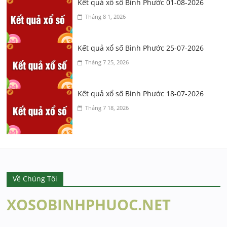
Kết quả xổ số Bình Phước 01-08-2026
Tháng 8 1, 2026
Kết quả xổ số Bình Phước 25-07-2026
Tháng 7 25, 2026
Kết quả xổ số Bình Phước 18-07-2026
Tháng 7 18, 2026
Về Chúng Tôi
XOSOBINHPHUOC.NET