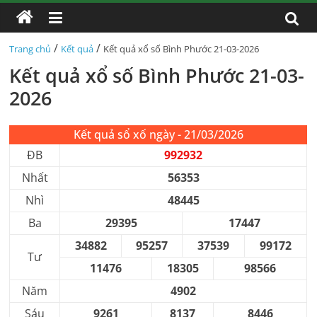
/
/
Trang chủ
Kết quả
Kết quả xổ số Bình Phước 21-03-2026
Kết quả xổ số Bình Phước 21-03-
2026
Kết quả sổ xố ngày - 21/03/2026
ĐB
992932
Nhất
56353
Nhì
48445
Ba
29395
17447
34882
95257
37539
99172
Tư
11476
18305
98566
Năm
4902
Sáu
9261
8137
8446