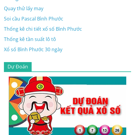
Quay thử lấy may
Soi cầu Pascal Bình Phước
Thống kê chi tiết xổ số Bình Phước
Thống kê tần suất lô tô
Xổ số Bình Phước 30 ngày
Dự Đoán