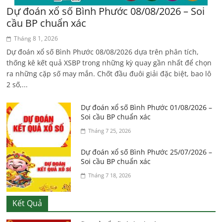
Dự đoán xổ số Bình Phước 08/08/2026 – Soi
cầu BP chuẩn xác
Tháng 8 1, 2026
Dự đoán xổ số Bình Phước 08/08/2026 dựa trên phân tích,
thống kê kết quả XSBP trong những kỳ quay gần nhất để chọn
ra những cặp số may mắn. Chốt đầu đuôi giải đặc biệt, bao lô
2 số,...
Dự đoán xổ số Bình Phước 01/08/2026 –
Soi cầu BP chuẩn xác
Tháng 7 25, 2026
Dự đoán xổ số Bình Phước 25/07/2026 –
Soi cầu BP chuẩn xác
Tháng 7 18, 2026
Kết Quả