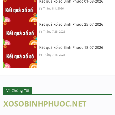
Kết quả xổ số Bình Phước 01-08-2026
Tháng 8 1, 2026
Kết quả xổ số Bình Phước 25-07-2026
Tháng 7 25, 2026
Kết quả xổ số Bình Phước 18-07-2026
Tháng 7 18, 2026
Về Chúng Tôi
XOSOBINHPHUOC.NET