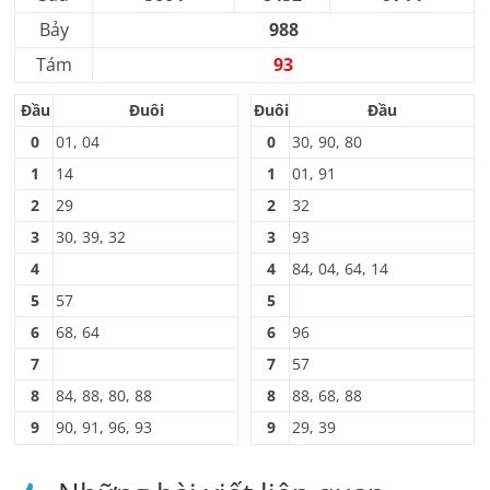
Bảy
988
Tám
93
Đầu
Đuôi
Đuôi
Đầu
0
01, 04
0
30, 90, 80
1
14
1
01, 91
2
29
2
32
3
30, 39, 32
3
93
4
4
84, 04, 64, 14
5
57
5
6
68, 64
6
96
7
7
57
8
84, 88, 80, 88
8
88, 68, 88
9
90, 91, 96, 93
9
29, 39