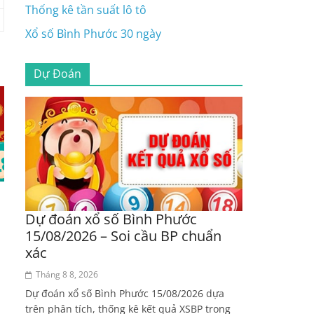
Thống kê tần suất lô tô
Xổ số Bình Phước 30 ngày
Dự Đoán
Dự đoán xổ số Bình Phước
15/08/2026 – Soi cầu BP chuẩn
xác
Tháng 8 8, 2026
Dự đoán xổ số Bình Phước 15/08/2026 dựa
trên phân tích, thống kê kết quả XSBP trong