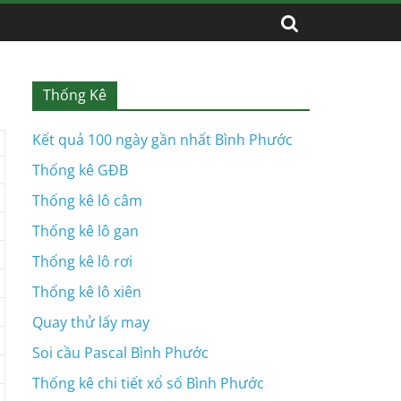
Thống Kê
Kết quả 100 ngày gần nhất Bình Phước
Thống kê GĐB
Thống kê lô câm
Thống kê lô gan
Thống kê lô rơi
Thống kê lô xiên
Quay thử lấy may
Soi cầu Pascal Bình Phước
Thống kê chi tiết xổ số Bình Phước