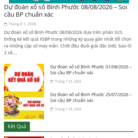
Dự đoán xổ số Bình Phước 08/08/2026 – Soi
cầu BP chuẩn xác
Tháng 8 1, 2026
Dự đoán xổ số Bình Phước 08/08/2026 dựa trên phân tích,
thống kê kết quả XSBP trong những kỳ quay gần nhất để chọn
ra những cặp số may mắn. Chốt đầu đuôi giải đặc biệt, bao lô
2 số,...
Dự đoán xổ số Bình Phước 01/08/2026 –
Soi cầu BP chuẩn xác
Tháng 7 25, 2026
Dự đoán xổ số Bình Phước 25/07/2026 –
Soi cầu BP chuẩn xác
Tháng 7 18, 2026
Kết Quả