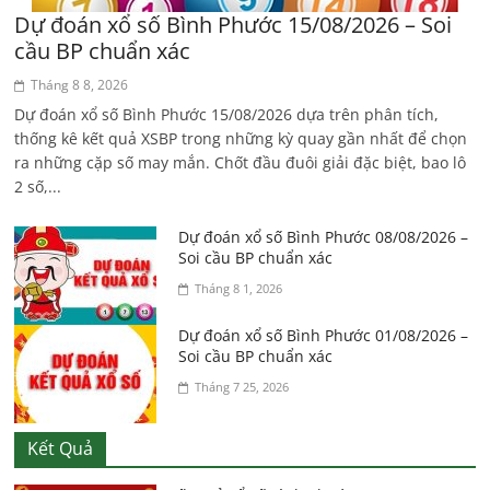
Dự đoán xổ số Bình Phước 15/08/2026 – Soi
cầu BP chuẩn xác
Tháng 8 8, 2026
Dự đoán xổ số Bình Phước 15/08/2026 dựa trên phân tích,
thống kê kết quả XSBP trong những kỳ quay gần nhất để chọn
ra những cặp số may mắn. Chốt đầu đuôi giải đặc biệt, bao lô
2 số,...
Dự đoán xổ số Bình Phước 08/08/2026 –
Soi cầu BP chuẩn xác
Tháng 8 1, 2026
Dự đoán xổ số Bình Phước 01/08/2026 –
Soi cầu BP chuẩn xác
Tháng 7 25, 2026
Kết Quả