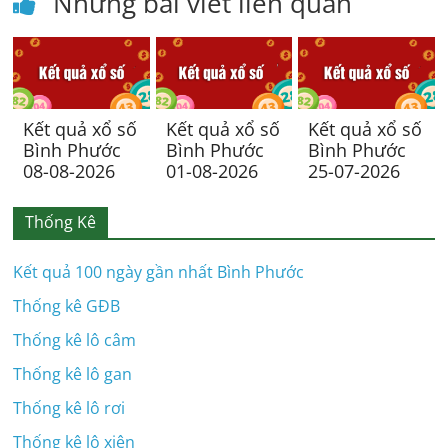
Những bài viết liên quan
Kết quả xổ số
Kết quả xổ số
Kết quả xổ số
Bình Phước
Bình Phước
Bình Phước
08-08-2026
01-08-2026
25-07-2026
Thống Kê
Kết quả 100 ngày gần nhất Bình Phước
Thống kê GĐB
Thống kê lô câm
Thống kê lô gan
Thống kê lô rơi
Thống kê lô xiên