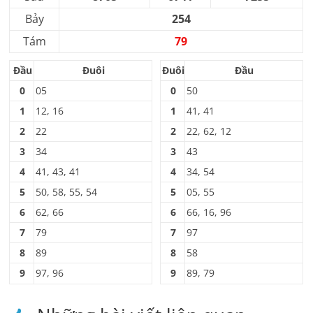
Bảy
254
Tám
79
Đầu
Đuôi
Đuôi
Đầu
0
05
0
50
1
12, 16
1
41, 41
2
22
2
22, 62, 12
3
34
3
43
4
41, 43, 41
4
34, 54
5
50, 58, 55, 54
5
05, 55
6
62, 66
6
66, 16, 96
7
79
7
97
8
89
8
58
9
97, 96
9
89, 79