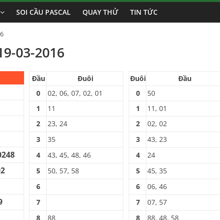
SOI CẦU PASCAL
QUAY THỬ
TIN TỨC
16
19-03-2016
Đầu
Đuôi
Đuôi
Đầu
0
02, 06, 07, 02, 01
0
50
1
11
1
11, 01
2
23, 24
2
02, 02
3
35
3
43, 23
0248
4
43, 45, 48, 46
4
24
02
5
50, 57, 58
5
45, 35
6
6
06, 46
9
7
7
07, 57
8
88
8
88, 48, 58