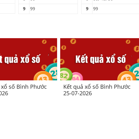
9
99
9
99
 xổ số Bình Phước
Kết quả xổ số Bình Phước
026
25-07-2026