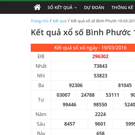
SỔ KẾT QUẢ
DỰ ĐOÁN
THỐNG KÊ
/
/
Trang chủ
Kết quả
Kết quả xổ số Bình Phước 19-03-20
Kết quả xổ số Bình Phước 
Kết quả sổ xố ngày - 19/03/2016
ĐB
296302
Nhất
73843
Nhì
53823
Ba
92306
81045
03007
24788
53111
9
Tư
99446
98550
524
Năm
2224
Sáu
8457
9601
599
Bảy
658