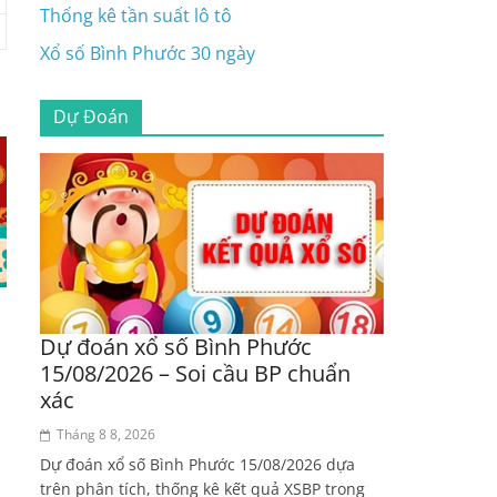
Thống kê tần suất lô tô
Xổ số Bình Phước 30 ngày
Dự Đoán
Dự đoán xổ số Bình Phước
15/08/2026 – Soi cầu BP chuẩn
xác
Tháng 8 8, 2026
Dự đoán xổ số Bình Phước 15/08/2026 dựa
trên phân tích, thống kê kết quả XSBP trong