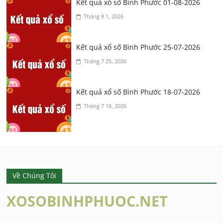
Kết quả xổ số Bình Phước 01-08-2026
Tháng 8 1, 2026
Kết quả xổ số Bình Phước 25-07-2026
Tháng 7 25, 2026
Kết quả xổ số Bình Phước 18-07-2026
Tháng 7 18, 2026
Về Chúng Tôi
XOSOBINHPHUOC.NET