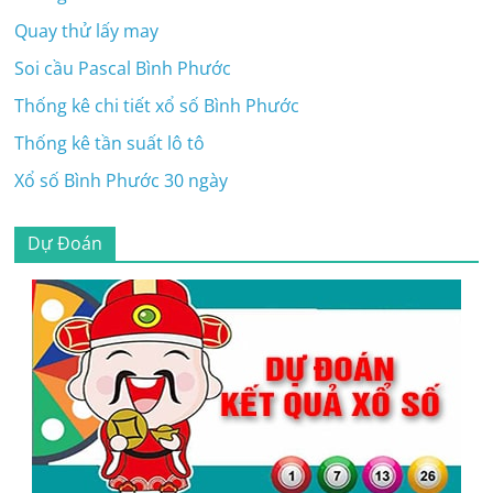
Quay thử lấy may
Soi cầu Pascal Bình Phước
Thống kê chi tiết xổ số Bình Phước
Thống kê tần suất lô tô
Xổ số Bình Phước 30 ngày
Dự Đoán