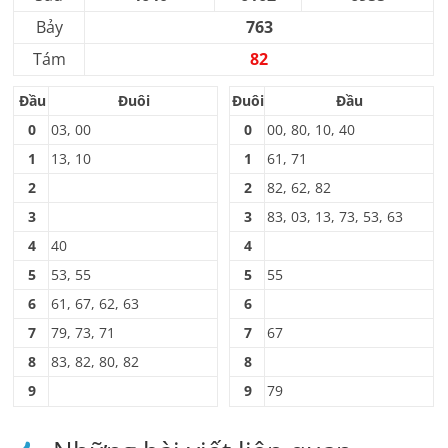
Bảy
763
Tám
82
Đầu
Đuôi
Đuôi
Đầu
0
03, 00
0
00, 80, 10, 40
1
13, 10
1
61, 71
2
2
82, 62, 82
3
3
83, 03, 13, 73, 53, 63
4
40
4
5
53, 55
5
55
6
61, 67, 62, 63
6
7
79, 73, 71
7
67
8
83, 82, 80, 82
8
9
9
79