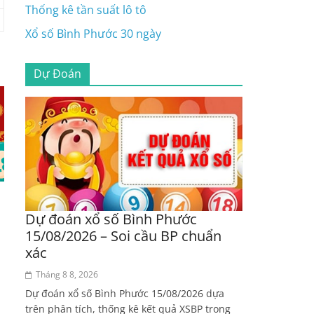
Thống kê tần suất lô tô
Xổ số Bình Phước 30 ngày
Dự Đoán
Dự đoán xổ số Bình Phước
15/08/2026 – Soi cầu BP chuẩn
xác
Tháng 8 8, 2026
Dự đoán xổ số Bình Phước 15/08/2026 dựa
trên phân tích, thống kê kết quả XSBP trong