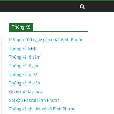
Thống Kê
Kết quả 100 ngày gần nhất Bình Phước
Thống kê GĐB
Thống kê lô câm
Thống kê lô gan
Thống kê lô rơi
Thống kê lô xiên
Quay thử lấy may
Soi cầu Pascal Bình Phước
Thống kê chi tiết xổ số Bình Phước