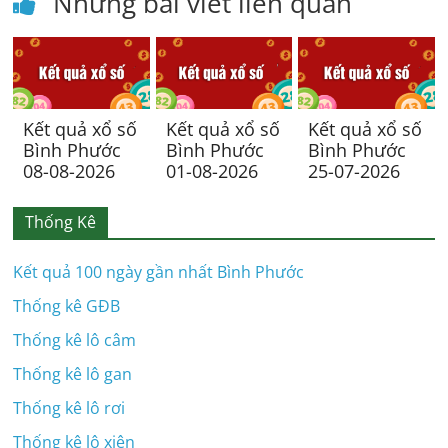
Những bài viết liên quan
Kết quả xổ số
Kết quả xổ số
Kết quả xổ số
Bình Phước
Bình Phước
Bình Phước
08-08-2026
01-08-2026
25-07-2026
Thống Kê
Kết quả 100 ngày gần nhất Bình Phước
Thống kê GĐB
Thống kê lô câm
Thống kê lô gan
Thống kê lô rơi
Thống kê lô xiên