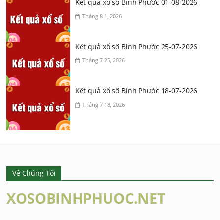
Kết quả xổ số Bình Phước 01-08-2026
Tháng 8 1, 2026
Kết quả xổ số Bình Phước 25-07-2026
Tháng 7 25, 2026
Kết quả xổ số Bình Phước 18-07-2026
Tháng 7 18, 2026
Về Chúng Tôi
XOSOBINHPHUOC.NET