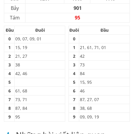
Bảy
901
Tám
95
Đầu
Đuôi
Đuôi
Đầu
0
09, 07, 09, 01
0
1
15, 19
1
21, 61, 71, 01
2
21, 27
2
42
3
38
3
73
4
42, 46
4
84
5
5
15, 95
6
61, 68
6
46
7
73, 71
7
87, 27, 07
8
87, 84
8
38, 68
9
95
9
09, 09, 19