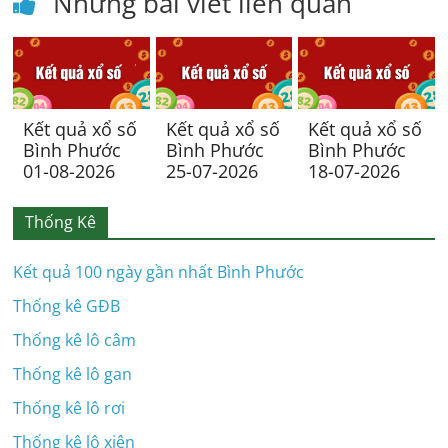
Những bài viết liên quan
Kết quả xổ số
Kết quả xổ số
Kết quả xổ số
Bình Phước
Bình Phước
Bình Phước
01-08-2026
25-07-2026
18-07-2026
Thống Kê
Kết quả 100 ngày gần nhất Bình Phước
Thống kê GĐB
Thống kê lô câm
Thống kê lô gan
Thống kê lô rơi
Thống kê lô xiên