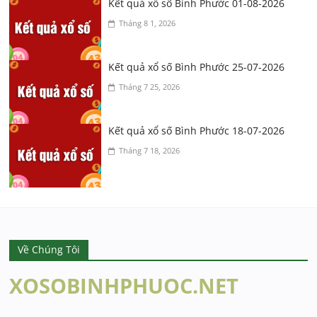
Kết quả xổ số Bình Phước 01-08-2026
Tháng 8 1, 2026
Kết quả xổ số Bình Phước 25-07-2026
Tháng 7 25, 2026
Kết quả xổ số Bình Phước 18-07-2026
Tháng 7 18, 2026
Về Chúng Tôi
XOSOBINHPHUOC.NET