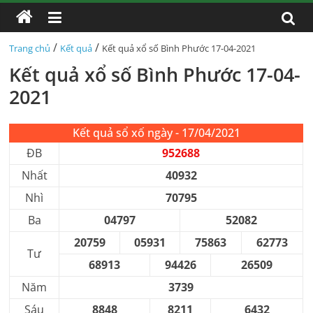
/
/
Trang chủ
Kết quả
Kết quả xổ số Bình Phước 17-04-2021
Kết quả xổ số Bình Phước 17-04-
2021
Kết quả sổ xố ngày - 17/04/2021
ĐB
952688
Nhất
40932
Nhì
70795
Ba
04797
52082
20759
05931
75863
62773
Tư
68913
94426
26509
Năm
3739
Sáu
8848
8211
6432