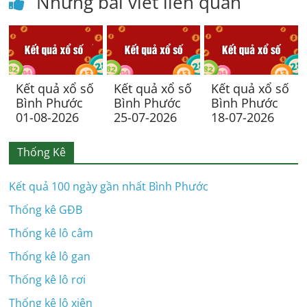
Những bài viết liên quan
Kết quả xổ số
Kết quả xổ số
Kết quả xổ số
Bình Phước
Bình Phước
Bình Phước
01-08-2026
25-07-2026
18-07-2026
Thống Kê
Kết quả 100 ngày gần nhất Bình Phước
Thống kê GĐB
Thống kê lô câm
Thống kê lô gan
Thống kê lô rơi
Thống kê lô xiên