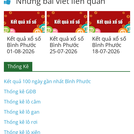
Những bài viết liên quan
Kết quả xổ số
Kết quả xổ số
Kết quả xổ số
Bình Phước
Bình Phước
Bình Phước
01-08-2026
25-07-2026
18-07-2026
Thống Kê
Kết quả 100 ngày gần nhất Bình Phước
Thống kê GĐB
Thống kê lô câm
Thống kê lô gan
Thống kê lô rơi
Thống kê lô xiên