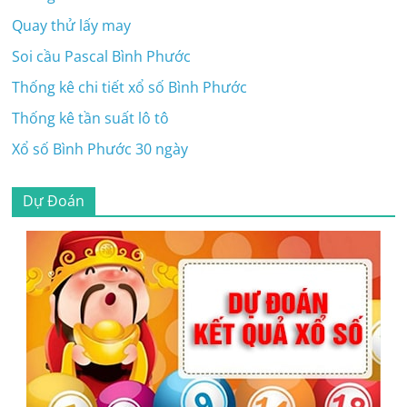
Quay thử lấy may
Soi cầu Pascal Bình Phước
Thống kê chi tiết xổ số Bình Phước
Thống kê tần suất lô tô
Xổ số Bình Phước 30 ngày
Dự Đoán