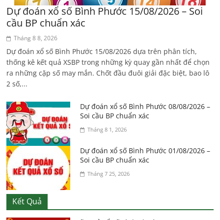
Dự đoán xổ số Bình Phước 15/08/2026 – Soi
cầu BP chuẩn xác
Tháng 8 8, 2026
Dự đoán xổ số Bình Phước 15/08/2026 dựa trên phân tích,
thống kê kết quả XSBP trong những kỳ quay gần nhất để chọn
ra những cặp số may mắn. Chốt đầu đuôi giải đặc biệt, bao lô
2 số,...
Dự đoán xổ số Bình Phước 08/08/2026 –
Soi cầu BP chuẩn xác
Tháng 8 1, 2026
Dự đoán xổ số Bình Phước 01/08/2026 –
Soi cầu BP chuẩn xác
Tháng 7 25, 2026
Kết Quả