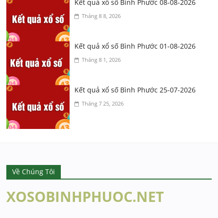
Kết quả xổ số Bình Phước 08-08-2026
Tháng 8 8, 2026
Kết quả xổ số Bình Phước 01-08-2026
Tháng 8 1, 2026
Kết quả xổ số Bình Phước 25-07-2026
Tháng 7 25, 2026
Về Chúng Tôi
XOSOBINHPHUOC.NET