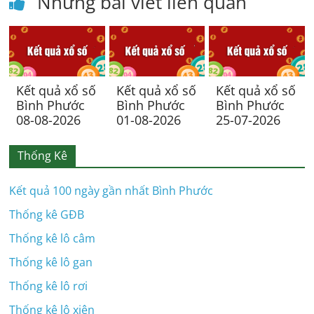
Những bài viết liên quan
Kết quả xổ số
Kết quả xổ số
Kết quả xổ số
Bình Phước
Bình Phước
Bình Phước
08-08-2026
01-08-2026
25-07-2026
Thống Kê
Kết quả 100 ngày gần nhất Bình Phước
Thống kê GĐB
Thống kê lô câm
Thống kê lô gan
Thống kê lô rơi
Thống kê lô xiên