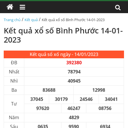
/
/
Trang chủ
Kết quả
Kết quả xổ số Bình Phước 14-01-2023
Kết quả xổ số Bình Phước 14-01-
2023
Kết quả sổ xố ngày - 14/01/2023
ĐB
392380
Nhất
78794
Nhì
40945
Ba
83688
12998
37045
30179
24546
34041
Tư
97620
46247
08756
Năm
4829
Sáu
0635
9590
6934