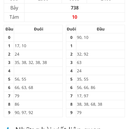
Bảy
738
Tám
10
Đầu
Đuôi
Đuôi
Đầu
0
0
90, 10
1
17, 10
1
2
24
2
32, 92
3
35, 38, 32, 38, 38
3
63
4
4
24
5
56, 55
5
35, 55
6
66, 63, 68
6
56, 66, 86
7
79
7
17, 97
8
86
8
38, 38, 68, 38
9
90, 97, 92
9
79