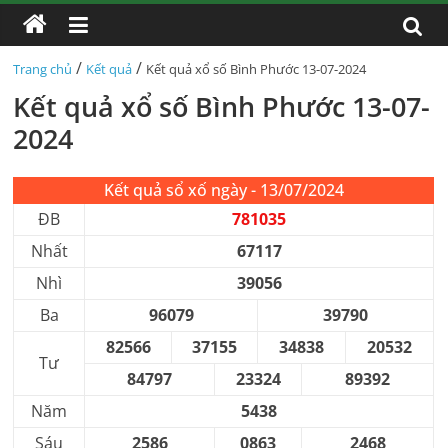
/
/
Trang chủ
Kết quả
Kết quả xổ số Bình Phước 13-07-2024
Kết quả xổ số Bình Phước 13-07-
2024
Kết quả sổ xố ngày - 13/07/2024
ĐB
781035
Nhất
67117
Nhì
39056
Ba
96079
39790
82566
37155
34838
20532
Tư
84797
23324
89392
Năm
5438
Sáu
2586
0863
2468