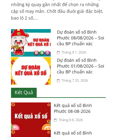
những kỳ quay gần nhất để chọn ra những
cặp số may mắn. Chốt đầu đuôi giải đặc biệt,
bao lô 2 số,...
Dự đoán xổ số Bình
Phước 08/08/2026 – Soi
cầu BP chuẩn xác
Tháng 8 1, 2026
Dự đoán xổ số Bình
Phước 01/08/2026 – Soi
cầu BP chuẩn xác
Tháng 7 25, 2026
Kết Quả
Kết quả xổ số Bình
Phước 08-08-2026
Tháng 8 8, 2026
Kết quả xổ số Bình