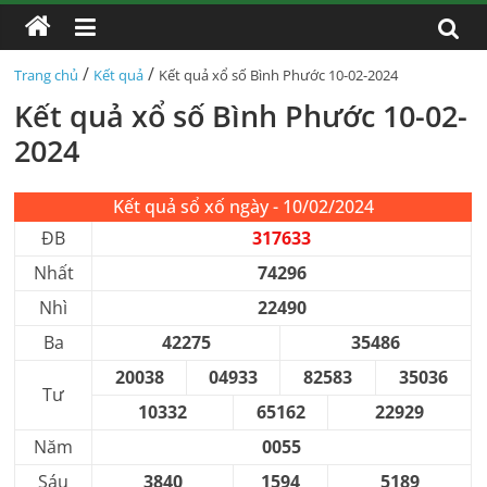
/
/
Trang chủ
Kết quả
Kết quả xổ số Bình Phước 10-02-2024
Kết quả xổ số Bình Phước 10-02-
2024
Kết quả sổ xố ngày - 10/02/2024
ĐB
317633
Nhất
74296
Nhì
22490
Ba
42275
35486
20038
04933
82583
35036
Tư
10332
65162
22929
Năm
0055
Sáu
3840
1594
5189