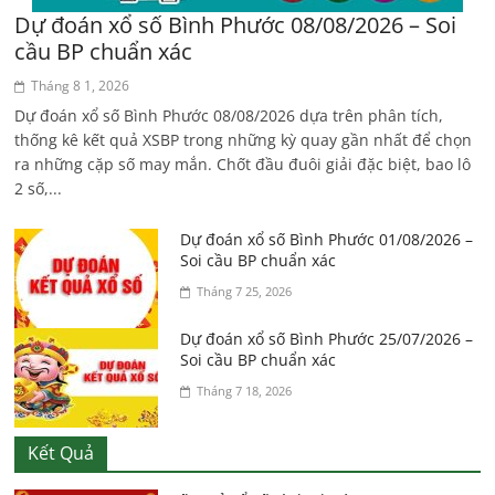
Dự đoán xổ số Bình Phước 08/08/2026 – Soi
cầu BP chuẩn xác
Tháng 8 1, 2026
Dự đoán xổ số Bình Phước 08/08/2026 dựa trên phân tích,
thống kê kết quả XSBP trong những kỳ quay gần nhất để chọn
ra những cặp số may mắn. Chốt đầu đuôi giải đặc biệt, bao lô
2 số,...
Dự đoán xổ số Bình Phước 01/08/2026 –
Soi cầu BP chuẩn xác
Tháng 7 25, 2026
Dự đoán xổ số Bình Phước 25/07/2026 –
Soi cầu BP chuẩn xác
Tháng 7 18, 2026
Kết Quả