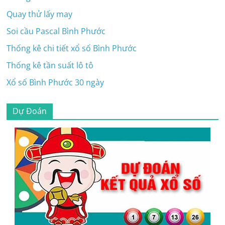
Quay thử lấy may
Soi cầu Pascal Bình Phước
Thống kê chi tiết xổ số Bình Phước
Thống kê tần suất lô tô
Xổ số Bình Phước 30 ngày
Dự Đoán