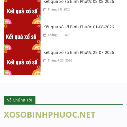
Kết quả xổ số Bình Phước 08-08-2026
Tháng 8 8, 2026
Kết quả xổ số Bình Phước 01-08-2026
Tháng 8 1, 2026
Kết quả xổ số Bình Phước 25-07-2026
Tháng 7 25, 2026
Về Chúng Tôi
XOSOBINHPHUOC.NET