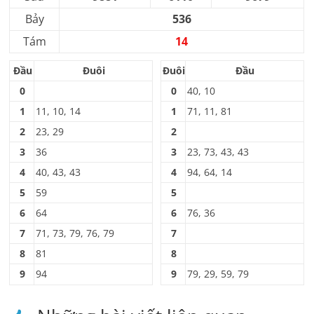
Bảy
536
Tám
14
Đầu
Đuôi
Đuôi
Đầu
0
0
40, 10
1
11, 10, 14
1
71, 11, 81
2
23, 29
2
3
36
3
23, 73, 43, 43
4
40, 43, 43
4
94, 64, 14
5
59
5
6
64
6
76, 36
7
71, 73, 79, 76, 79
7
8
81
8
9
94
9
79, 29, 59, 79