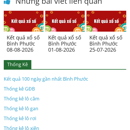
Những bài viết liên quan
Kết quả xổ số
Kết quả xổ số
Kết quả xổ số
Bình Phước
Bình Phước
Bình Phước
08-08-2026
01-08-2026
25-07-2026
Thống Kê
Kết quả 100 ngày gần nhất Bình Phước
Thống kê GĐB
Thống kê lô câm
Thống kê lô gan
Thống kê lô rơi
Thống kê lô xiên