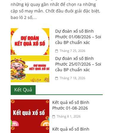
những kỳ quay gần nhất để chọn ra những
cặp số may mắn. Chốt đầu đuôi giải đặc biệt,
bao lô 2 số,...
Dự đoán xổ số Bình
Phước 01/08/2026 – Soi
cầu BP chuẩn xác
Tháng 7 25, 2026
Dự đoán xổ số Bình
Phước 25/07/2026 – Soi
cầu BP chuẩn xác
Tháng 7 18, 2026
Kết Quả
Kết quả xổ số Bình
Phước 01-08-2026
Tháng 8 1, 2026
Kết quả xổ số Bình