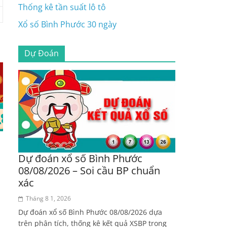
Thống kê tần suất lô tô
Xổ số Bình Phước 30 ngày
Dự Đoán
Dự đoán xổ số Bình Phước
08/08/2026 – Soi cầu BP chuẩn
xác
Tháng 8 1, 2026
Dự đoán xổ số Bình Phước 08/08/2026 dựa
trên phân tích, thống kê kết quả XSBP trong