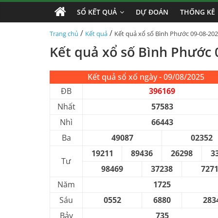
SỔ KẾT QUẢ
DỰ ĐOÁN
THỐNG KÊ
/
/
Trang chủ
Kết quả
Kết quả xổ số Bình Phước 09-08-20
Kết quả xổ số Bình Phước 
Kết quả sổ xố ngày - 09/08/2025
ĐB
396169
Nhất
57583
Nhì
66443
Ba
49087
02352
19211
89436
26298
3
Tư
98469
37238
727
Năm
1725
Sáu
0552
6880
283
Bảy
735