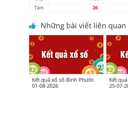
Tám
26
Những bài viết liên quan
Kết quả xổ số Bình Phước
Kết quả
01-08-2026
25-07-2