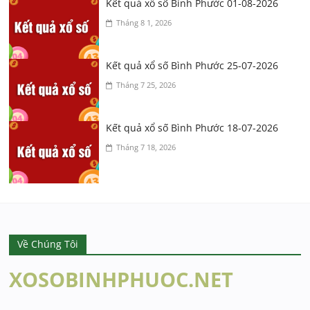
Kết quả xổ số Bình Phước 01-08-2026
Tháng 8 1, 2026
Kết quả xổ số Bình Phước 25-07-2026
Tháng 7 25, 2026
Kết quả xổ số Bình Phước 18-07-2026
Tháng 7 18, 2026
Về Chúng Tôi
XOSOBINHPHUOC.NET