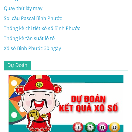
Quay thử lấy may
Soi cầu Pascal Bình Phước
Thống kê chi tiết xổ số Bình Phước
Thống kê tần suất lô tô
Xổ số Bình Phước 30 ngày
Dự Đoán