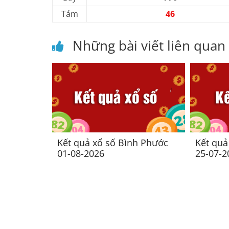
Tám
46
Những bài viết liên quan
Kết quả xổ số Bình Phước
Kết quả
01-08-2026
25-07-2