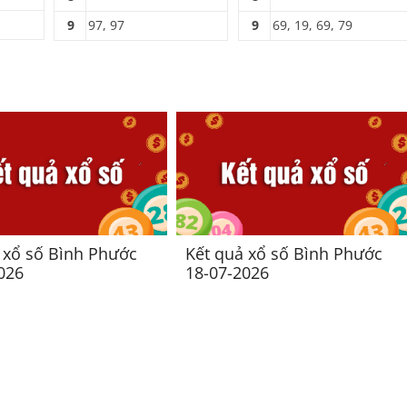
9
97, 97
9
69, 19, 69, 79
 xổ số Bình Phước
Kết quả xổ số Bình Phước
026
18-07-2026