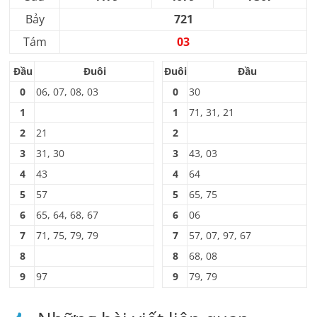
Bảy
721
Tám
03
Đầu
Đuôi
Đuôi
Đầu
0
06, 07, 08, 03
0
30
1
1
71, 31, 21
2
21
2
3
31, 30
3
43, 03
4
43
4
64
5
57
5
65, 75
6
65, 64, 68, 67
6
06
7
71, 75, 79, 79
7
57, 07, 97, 67
8
8
68, 08
9
97
9
79, 79