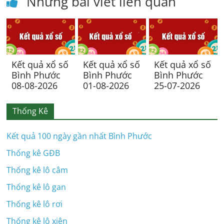
Những bài viết liên quan
Kết quả xổ số
Kết quả xổ số
Kết quả xổ số
Bình Phước
Bình Phước
Bình Phước
08-08-2026
01-08-2026
25-07-2026
Thống Kê
Kết quả 100 ngày gần nhất Bình Phước
Thống kê GĐB
Thống kê lô câm
Thống kê lô gan
Thống kê lô rơi
Thống kê lô xiên