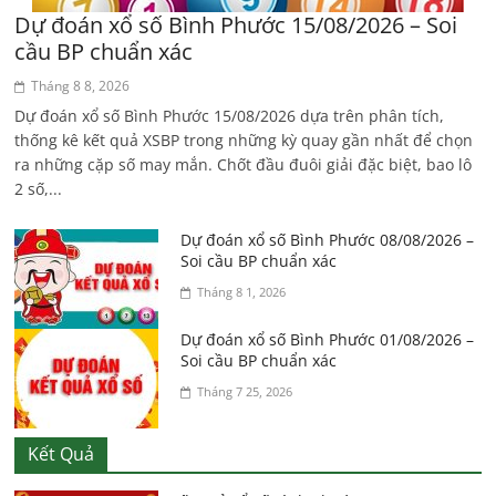
Dự đoán xổ số Bình Phước 15/08/2026 – Soi
cầu BP chuẩn xác
Tháng 8 8, 2026
Dự đoán xổ số Bình Phước 15/08/2026 dựa trên phân tích,
thống kê kết quả XSBP trong những kỳ quay gần nhất để chọn
ra những cặp số may mắn. Chốt đầu đuôi giải đặc biệt, bao lô
2 số,...
Dự đoán xổ số Bình Phước 08/08/2026 –
Soi cầu BP chuẩn xác
Tháng 8 1, 2026
Dự đoán xổ số Bình Phước 01/08/2026 –
Soi cầu BP chuẩn xác
Tháng 7 25, 2026
Kết Quả