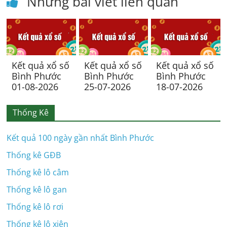
Những bài viết liên quan
Kết quả xổ số
Kết quả xổ số
Kết quả xổ số
Bình Phước
Bình Phước
Bình Phước
01-08-2026
25-07-2026
18-07-2026
Thống Kê
Kết quả 100 ngày gần nhất Bình Phước
Thống kê GĐB
Thống kê lô câm
Thống kê lô gan
Thống kê lô rơi
Thống kê lô xiên