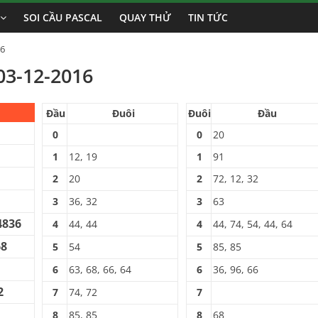
SOI CẦU PASCAL
QUAY THỬ
TIN TỨC
16
03-12-2016
Đầu
Đuôi
Đuôi
Đầu
0
0
20
1
12, 19
1
91
2
20
2
72, 12, 32
3
36, 32
3
63
4836
4
44, 44
4
44, 74, 54, 44, 64
68
5
54
5
85, 85
6
63, 68, 66, 64
6
36, 96, 66
2
7
74, 72
7
8
85, 85
8
68