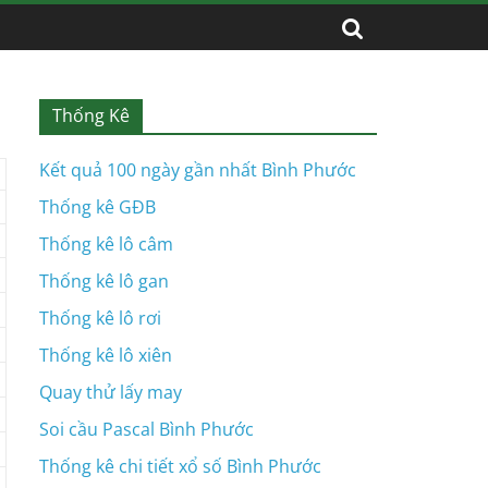
Thống Kê
Kết quả 100 ngày gần nhất Bình Phước
Thống kê GĐB
Thống kê lô câm
Thống kê lô gan
Thống kê lô rơi
Thống kê lô xiên
Quay thử lấy may
Soi cầu Pascal Bình Phước
Thống kê chi tiết xổ số Bình Phước