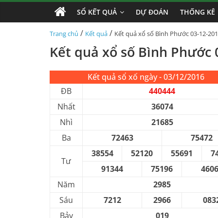
SỔ KẾT QUẢ
DỰ ĐOÁN
THỐNG KÊ
/
/
Trang chủ
Kết quả
Kết quả xổ số Bình Phước 03-12-20
Kết quả xổ số Bình Phước 
Kết quả sổ xố ngày - 03/12/2016
ĐB
440444
Nhất
36074
Nhì
21685
Ba
72463
75472
38554
52120
55691
7
Tư
91344
75196
460
Năm
2985
Sáu
7212
2966
083
Bảy
019